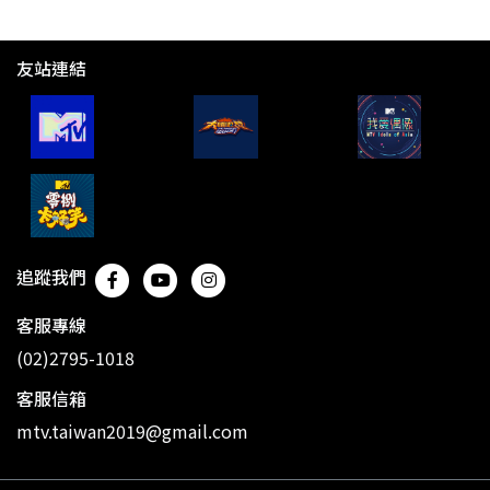
友站連結
追蹤我們
客服專線
(02)2795-1018
客服信箱
mtv.taiwan2019@gmail.com