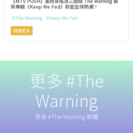
【MTV PUSH】墨西哥搖滾三姐妹 The Warning 最
新專輯《Keep Me Fed》掀起全球熱潮！
#The Warning
#Keep Me Fed
閱讀更多
更多 #The
Warning
更多 #The Warning 新聞