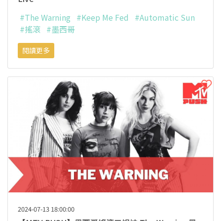
#The Warning
#Keep Me Fed
#Automatic Sun
#搖滾
#墨西哥
閱讀更多
2024-07-13 18:00:00