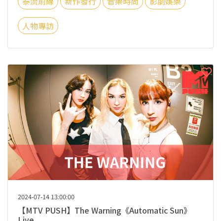
泰流前線
新作發行
音樂時尚
影劇娛樂
人物專訪
2024-07-14 13:00:00
【MTV PUSH】The Warning《Automatic Sun》
Live