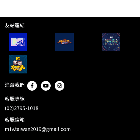
友站連結
追蹤我們
客服專線
(02)2795-1018
客服信箱
mtv.taiwan2019@gmail.com