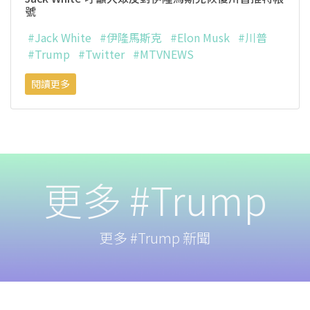
號
#Jack White
#伊隆馬斯克
#Elon Musk
#川普
#Trump
#Twitter
#MTVNEWS
閱讀更多
更多 #Trump
更多 #Trump 新聞