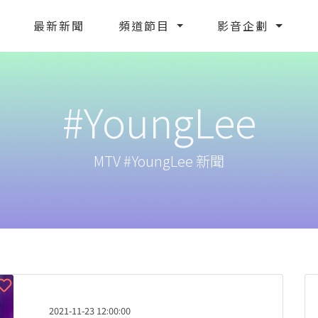
最新新聞
頻道節目
影音企劃
#YoungLee
MTV #YoungLee 新聞
2021-11-23 12:00:00