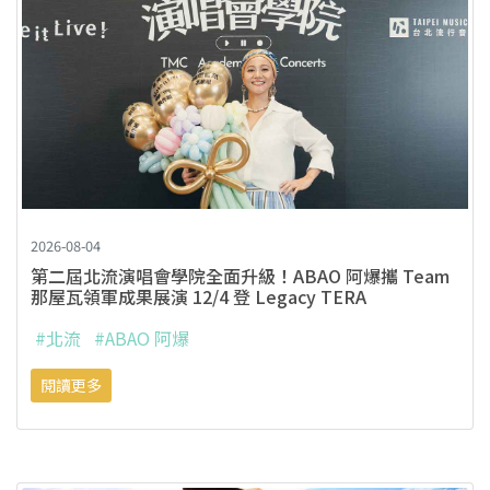
2026-08-04
第二屆北流演唱會學院全面升級！ABAO 阿爆攜 Team
那屋瓦領軍成果展演 12/4 登 Legacy TERA
#北流
#ABAO 阿爆
閱讀更多