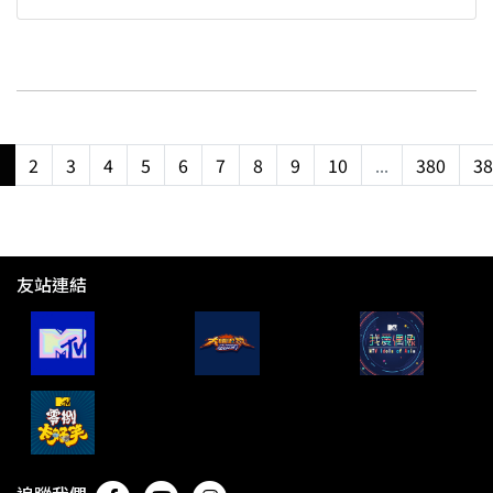
1
2
3
4
5
6
7
8
9
10
...
380
38
友站連結