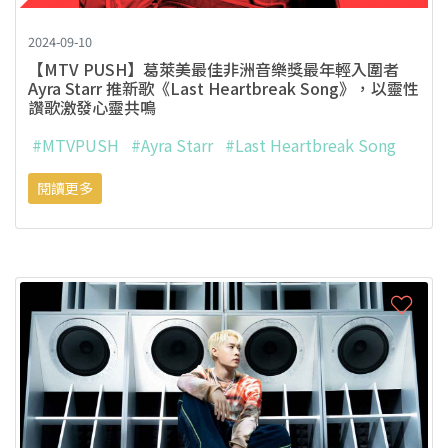
2024-09-10
【MTV PUSH】葛萊美最佳非洲音樂獎最年輕入圍者
Ayra Starr 推新歌《Last Heartbreak Song》，以靈性
讚歌激發心靈共鳴
#MTVPUSH
#Ayra Starr
#Last Heartbreak Song
閱讀更多