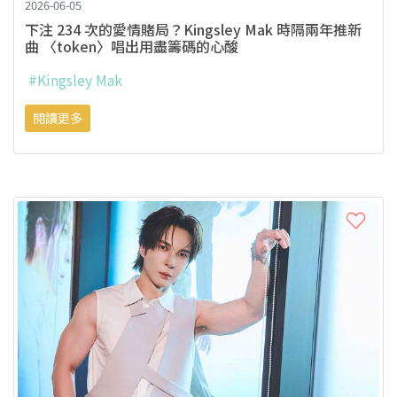
2026-06-05
下注 234 次的愛情賭局？Kingsley Mak 時隔兩年推新
曲 〈token〉唱出用盡籌碼的心酸
#Kingsley Mak
閱讀更多