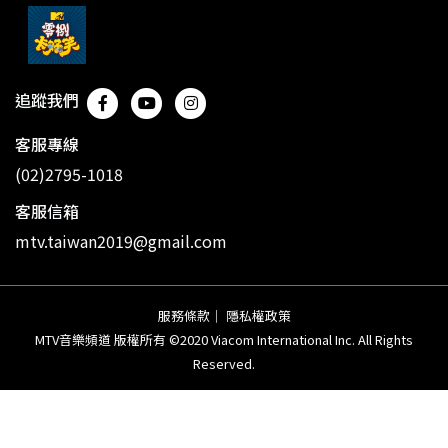
追蹤我們
客服專線
(02)2795-1018
客服信箱
mtv.taiwan2019@gmail.com
服務條款
｜
隱私權政策
MTV音樂頻道 版權所有 ©2020 Viacom International Inc. All Rights
Reserved.