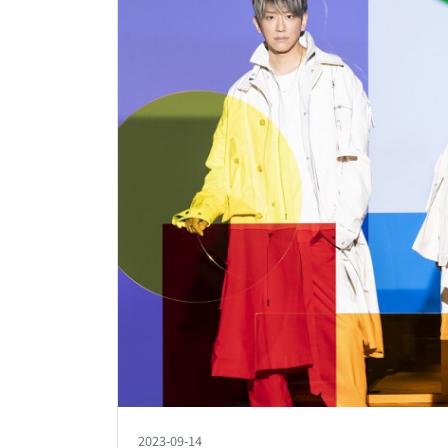
2023-09-14