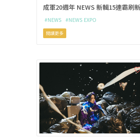
成軍20週年 NEWS 新輯15連霸
#NEWS
#NEWS EXPO
閱讀更多