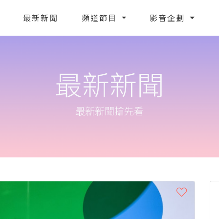
最新新聞
頻道節目
影音企劃
最新新聞
最新新聞搶先看