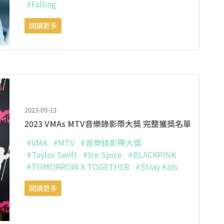
#Falling
閱讀更多
2023-09-13
2023 VMAs MTV音樂錄影帶大獎 完整獲獎名單
#VMA
#MTV
#音樂錄影帶大獎
#Taylor Swift
#Ice Spice
#BLACKPINK
#TOMORROW X TOGETHER
#Stray Kids
閱讀更多