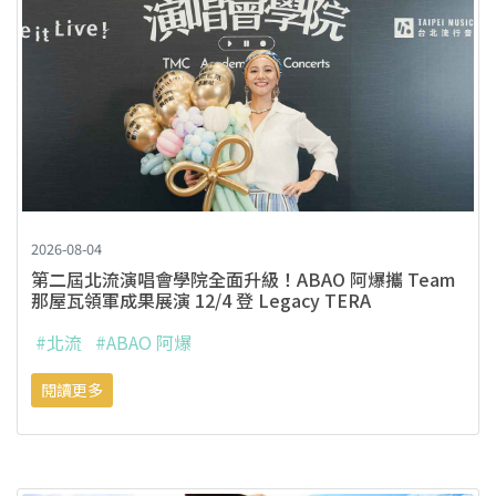
2026-08-04
第二屆北流演唱會學院全面升級！ABAO 阿爆攜 Team
那屋瓦領軍成果展演 12/4 登 Legacy TERA
#北流
#ABAO 阿爆
閱讀更多