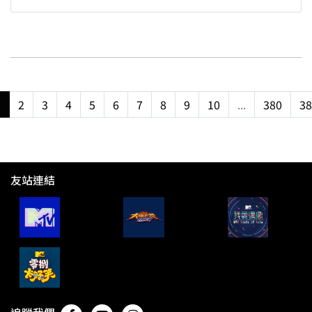
1
2
3
4
5
6
7
8
9
10
...
380
38
友站連結