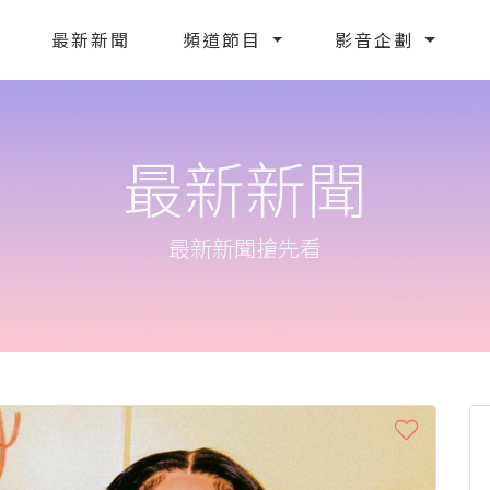
最新新聞
頻道節目
影音企劃
最新新聞
最新新聞搶先看