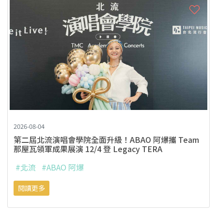
2026-08-04
第二屆北流演唱會學院全面升級！ABAO 阿爆攜 Team
那屋瓦領軍成果展演 12/4 登 Legacy TERA
#北流
#ABAO 阿爆
閱讀更多