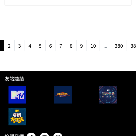
1
2
3
4
5
6
7
8
9
10
...
380
38
友站連結