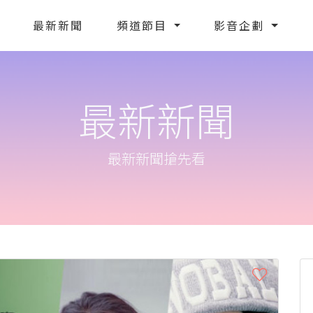
最新新聞
頻道節目
影音企劃
最新新聞
最新新聞搶先看