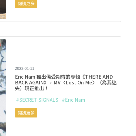
閱讀更多
2022-01-11
Eric Nam 推出備受期待的專輯《THERE AND
BACK AGAIN》，MV〈Lost On Me〉（為我迷
失）現正推出！
#SECRET SIGNALS
#Eric Nam
閱讀更多