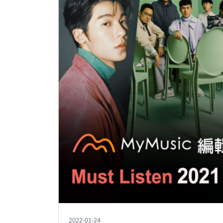
2022-01-24