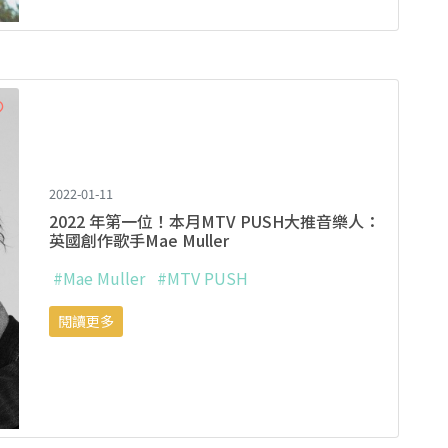
2022-01-11
2022 年第一位！本月MTV PUSH大推音樂人：
英國創作歌手Mae Muller
#Mae Muller
#MTV PUSH
閱讀更多