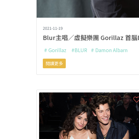
2021-11-19
Blur主唱／虛擬樂團 Gorillaz 
# Gorillaz
#BLUR
# Damon Albarn
閱讀更多