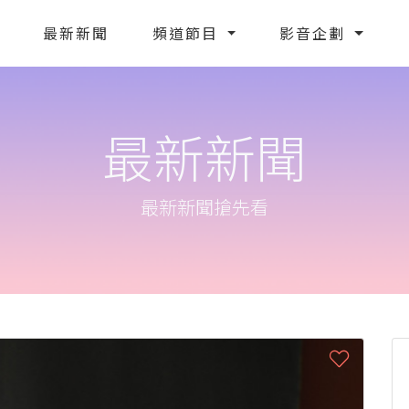
最新新聞
頻道節目
影音企劃
最新新聞
最新新聞搶先看