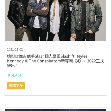
2021-11-02
槍與玫瑰吉他手Slash個人樂團Slash ft. Myles
Kennedy & The Conspirators新專輯《4》，2022正式
推出！
#SLASH
閱讀更多