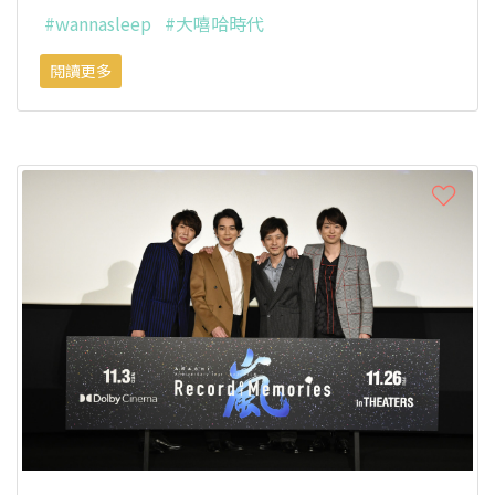
#wannasleep
#大嘻哈時代
閱讀更多