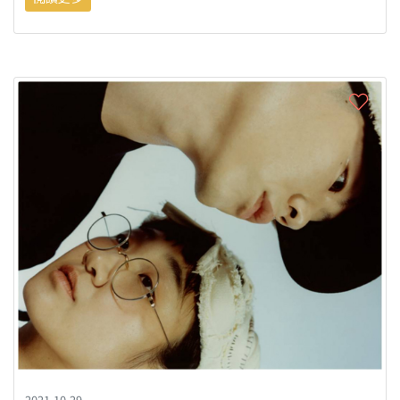
2021-10-29