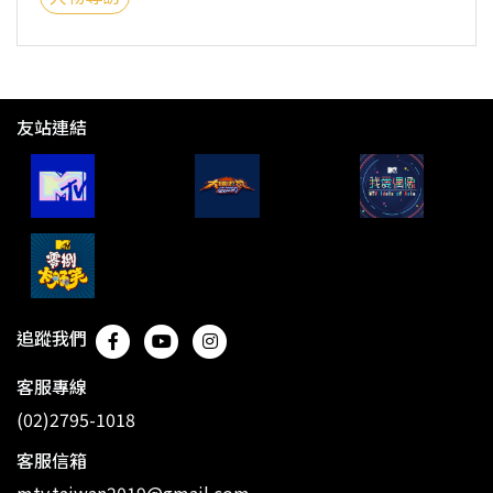
友站連結
追蹤我們
客服專線
(02)2795-1018
客服信箱
mtv.taiwan2019@gmail.com