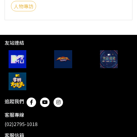
人物專訪
友站連結
追蹤我們
客服專線
(02)2795-1018
客服信箱