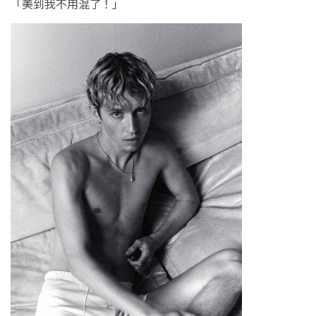
「美到我不用混了！」