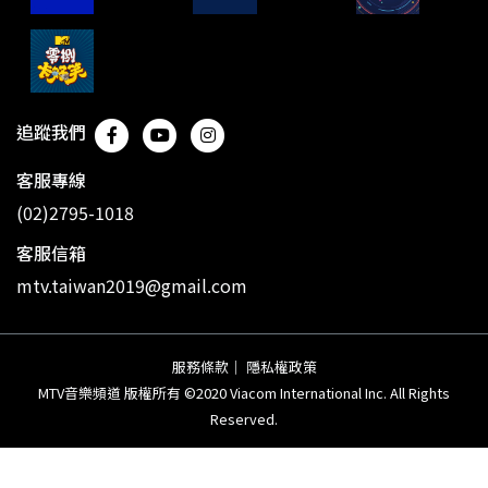
追蹤我們
客服專線
(02)2795-1018
客服信箱
mtv.taiwan2019@gmail.com
服務條款
｜
隱私權政策
MTV音樂頻道 版權所有 ©2020 Viacom International Inc. All Rights
Reserved.