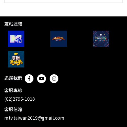
友站連結
追蹤我們
客服專線
(02)2795-1018
客服信箱
mtv.taiwan2019@gmail.com