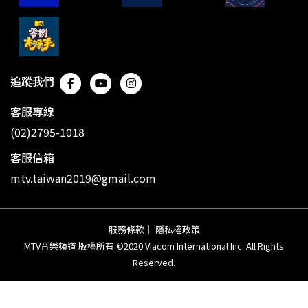
追蹤我們
客服專線
(02)2795-1018
客服信箱
mtv.taiwan2019@gmail.com
服務條款
｜
隱私權政策
MTV音樂頻道 版權所有 ©2020 Viacom International Inc. All Rights
Reserved.