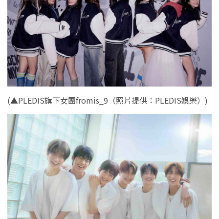
(
▲PLEDIS旗下女團fromis_9（照片提供：PLEDIS娛樂）)