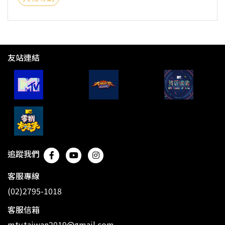
友站連結
追蹤我們
客服專線
(02)2795-1018
客服信箱
mtv.taiwan2019@gmail.com