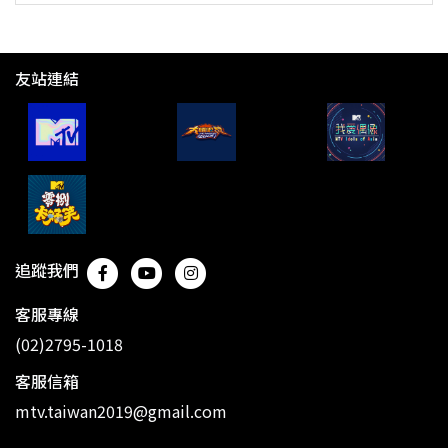
友站連結
追蹤我們
客服專線
(02)2795-1018
客服信箱
mtv.taiwan2019@gmail.com