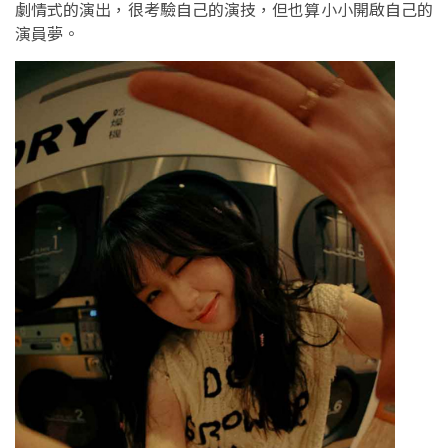
劇情式的演出，很考驗自己的演技，但也算小小開啟自己的
演員夢。