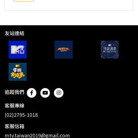
友站連結
追蹤我們
客服專線
(02)2795-1018
客服信箱
mtv.taiwan2019@gmail.com