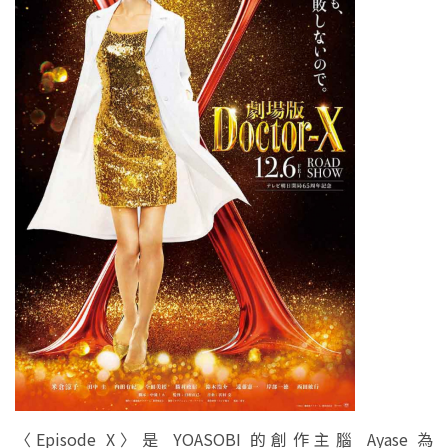
〈Episode X〉是 YOASOBI 的創作主腦 Ayase 為