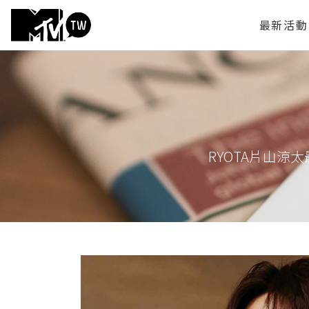
最新活動
RYOTA片山