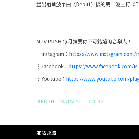
繼出道首波單曲〈Debut〉後的第二波主打《
MTV PUSH 每月推薦你不可錯過的音樂人！
︙Instagram：
https://www.instagram.com/
︙Facebook：
https://www.facebook.com/M
︙Youtube：
https://www.youtube.com/play
#PUSH
#KATSEYE
#TOUCH
友站連結