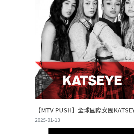
【MTV PUSH】全球國際女團KATS
2025-01-13