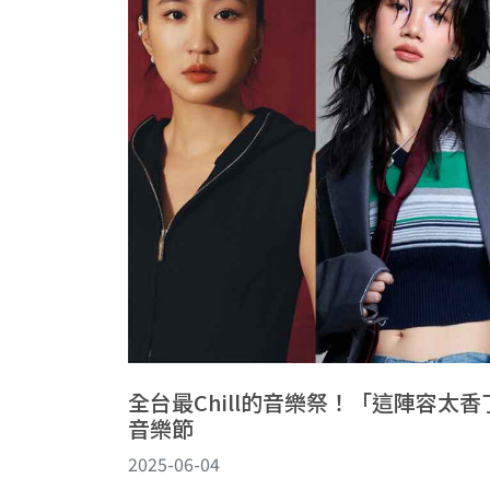
全台最Chill的音樂祭！「這陣容太
音樂節
2025-06-04