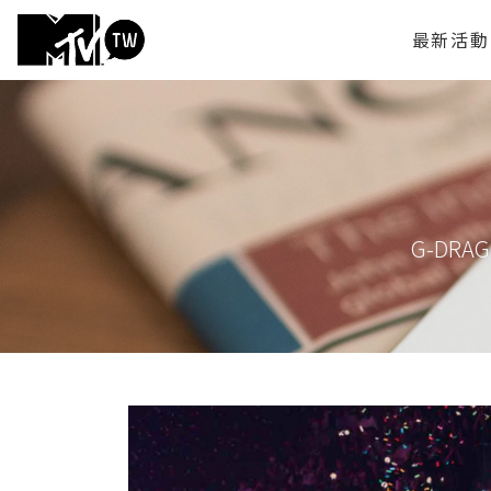
最新活動
G-DR