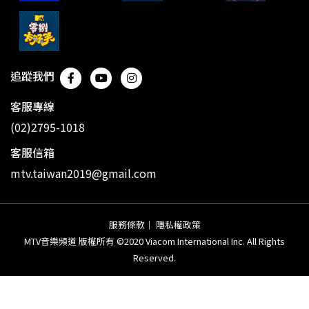
追蹤我們
客服專線
(02)2795-1018
客服信箱
mtv.taiwan2019@gmail.com
服務條款
｜
隱私權政策
MTV音樂頻道 版權所有 ©2020 Viacom International Inc. All Rights
Reserved.