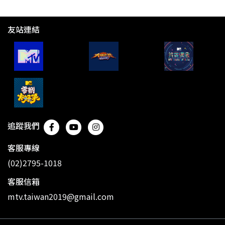
友站連結
追蹤我們
客服專線
(02)2795-1018
客服信箱
mtv.taiwan2019@gmail.com