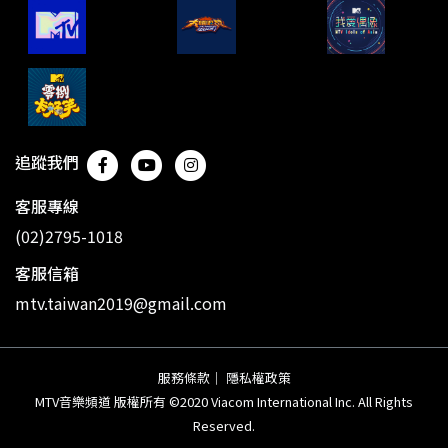
追蹤我們
客服專線
(02)2795-1018
客服信箱
mtv.taiwan2019@gmail.com
服務條款
｜
隱私權政策
MTV音樂頻道 版權所有 ©2020 Viacom International Inc. All Rights
Reserved.