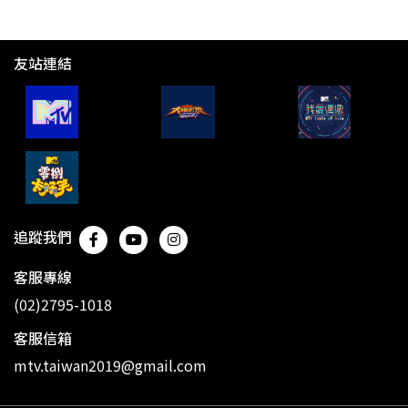
友站連結
追蹤我們
客服專線
(02)2795-1018
客服信箱
mtv.taiwan2019@gmail.com