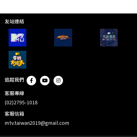
友站連結
追蹤我們
客服專線
(02)2795-1018
客服信箱
mtv.taiwan2019@gmail.com