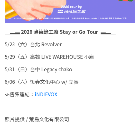
▁▂▃ 2026 薄荷綠工廠 Stay or Go Tour ▃▂▁
5/23（六）台北 Revolver
5/29（五）高雄 LIVE WAREHOUSE 小庫
5/31（日）台中 Legacy chako
6/06（六）恆春文化中心 w/ 立長
📣售票連結：
iNDIEVOX
照片提供 / 荒島文化有限公司