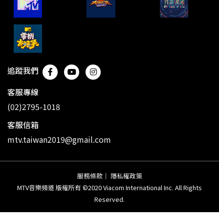
追蹤我們
客服專線
(02)2795-1018
客服信箱
mtv.taiwan2019@gmail.com
服務條款
｜
隱私權政策
MTV音樂頻道 版權所有 ©2020 Viacom International Inc. All Rights
Reserved.