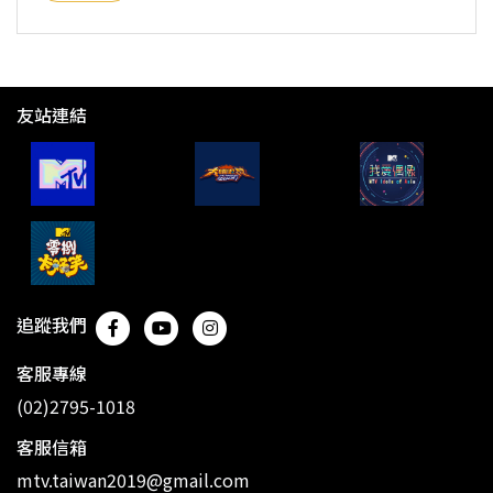
友站連結
追蹤我們
客服專線
(02)2795-1018
客服信箱
mtv.taiwan2019@gmail.com