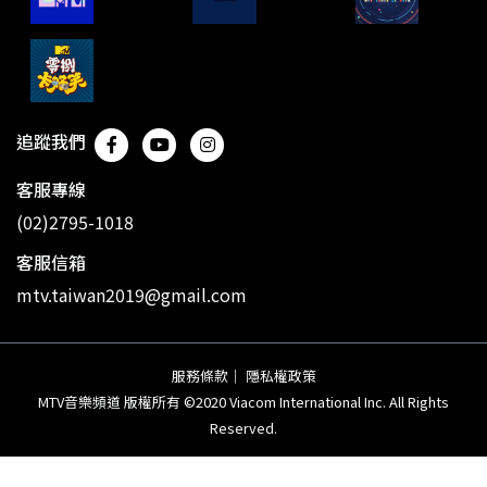
追蹤我們
客服專線
(02)2795-1018
客服信箱
mtv.taiwan2019@gmail.com
服務條款
｜
隱私權政策
MTV音樂頻道 版權所有 ©2020 Viacom International Inc. All Rights
Reserved.