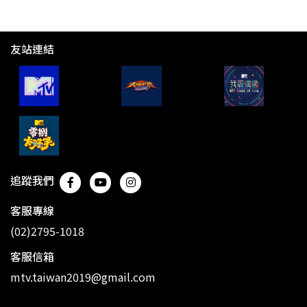
友站連結
追蹤我們
客服專線
(02)2795-1018
客服信箱
mtv.taiwan2019@gmail.com