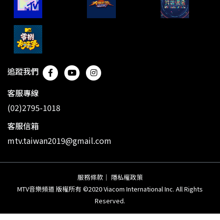
追蹤我們
客服專線
(02)2795-1018
客服信箱
mtv.taiwan2019@gmail.com
服務條款
｜
隱私權政策
MTV音樂頻道 版權所有 ©2020 Viacom International Inc. All Rights
Reserved.