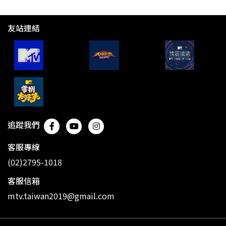
友站連結
追蹤我們
客服專線
(02)2795-1018
客服信箱
mtv.taiwan2019@gmail.com