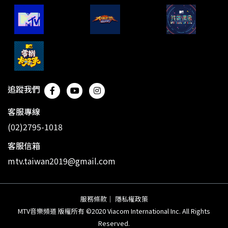
追蹤我們
客服專線
(02)2795-1018
客服信箱
mtv.taiwan2019@gmail.com
服務條款
｜
隱私權政策
MTV音樂頻道 版權所有 ©2020 Viacom International Inc. All Rights
Reserved.