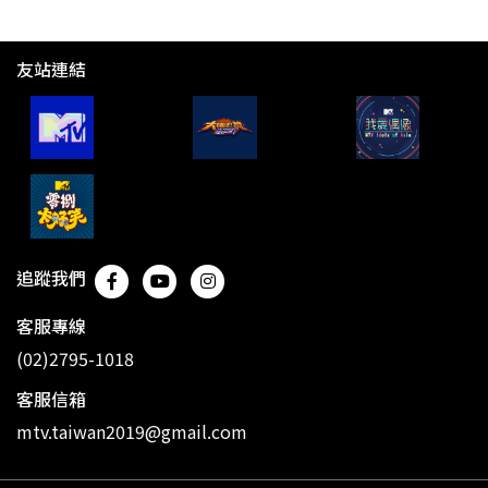
友站連結
追蹤我們
客服專線
(02)2795-1018
客服信箱
mtv.taiwan2019@gmail.com