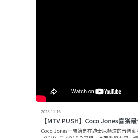
2023-11-16
【MTV PUSH】Coco Jones
Coco Jones一開始是在迪士尼頻道的