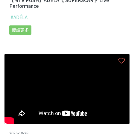
Performance
#ADÉLA
閱讀更多
2025-10-28