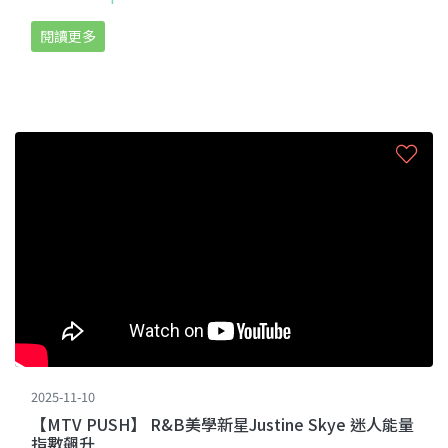
閱讀更多
2025-11-10
【MTV PUSH】 R&B美學新星Justine Skye 迷人能量
指數飆升