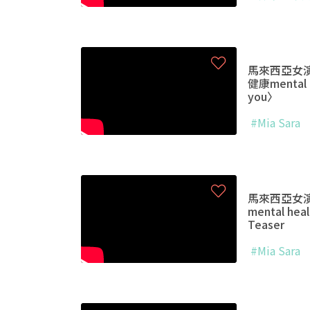
馬來西亞女演員
健康mental h
you〉
#Mia Sara
馬來西亞女演員
mental hea
Teaser
#Mia Sara