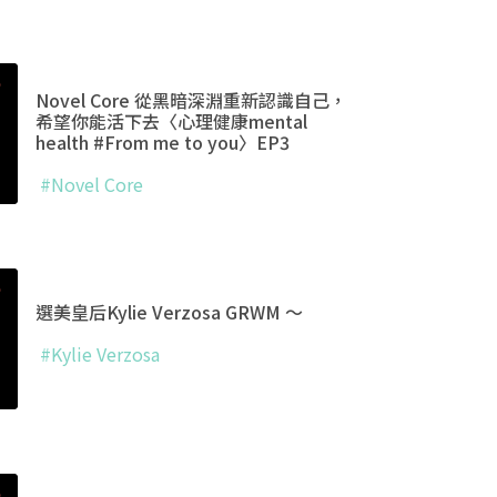
Novel Core 從黑暗深淵重新認識自己，
希望你能活下去〈心理健康mental
health #From me to you〉EP3
#Novel Core
選美皇后Kylie Verzosa GRWM ～
#Kylie Verzosa