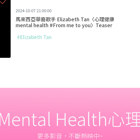
2024-10-07 21:00:00
馬來西亞華裔歌手 Elizabeth Tan〈心理健康
mental health #From me to you〉Teaser
#Elizabeth Tan
ental Health
更多影音，不斷熱映中~