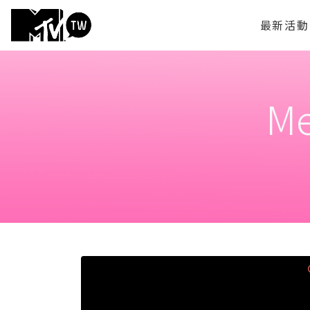
最新活動
M