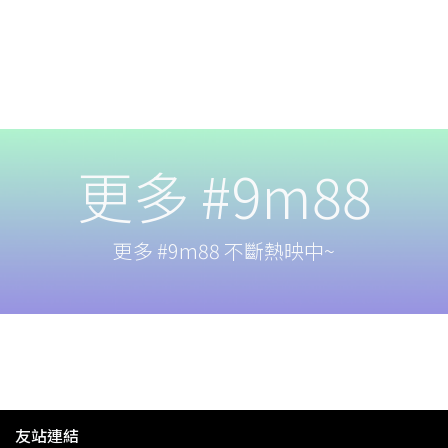
更多 #9m88
更多 #9m88 不斷熱映中~
友站連結