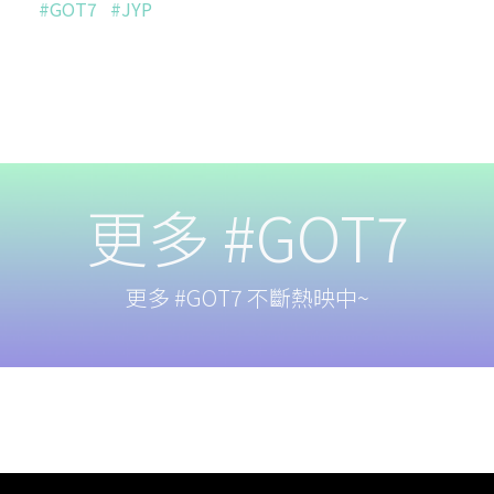
#GOT7
#JYP
更多 #GOT7
更多 #GOT7 不斷熱映中~