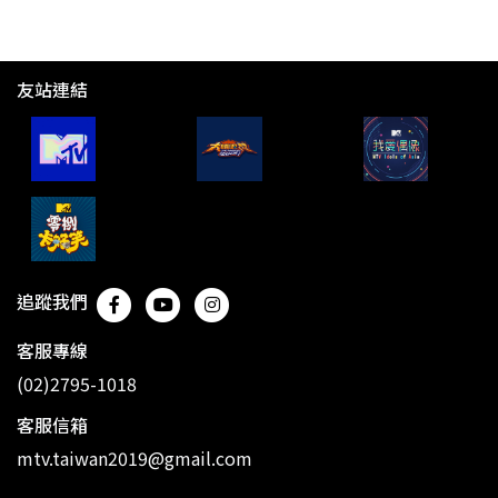
友站連結
追蹤我們
客服專線
(02)2795-1018
客服信箱
mtv.taiwan2019@gmail.com