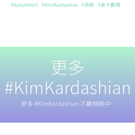
#KanyeWest
#KimKardashian
#肯爺
#金卡戴珊
更多
#KimKardashian
更多 #KimKardashian 不斷熱映中~