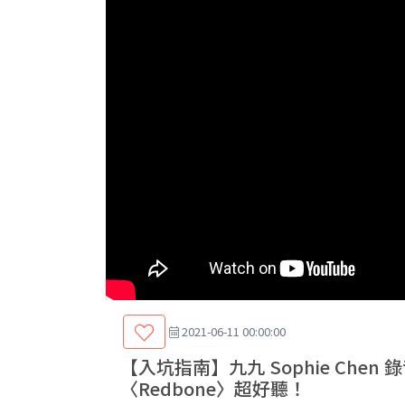
2021-06-11 00:00:00
【入坑指南】九九 Sophie Che
〈Redbone〉超好聽！